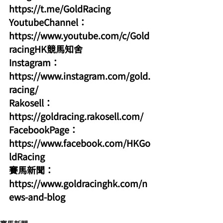
https://t.me/GoldRacing
YoutubeChannel：
https://www.youtube.com/c/Gold
racingHK競馬知舍
Instagram：
https://www.instagram.com/gold.
racing/
Rakosell：
https://goldracing.rakosell.com/
FacebookPage：
https://www.facebook.com/HKGo
ldRacing
賽馬新聞：
https://www.goldracinghk.com/n
ews-and-blog