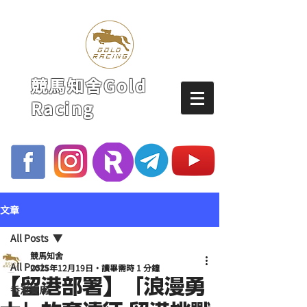
競馬知舍Gold
Racing
文章
All Posts
競馬知舍
All Posts
2025年12月19日
讀畢需時 1 分鐘
【留港部署】「浪漫勇
香港賽馬