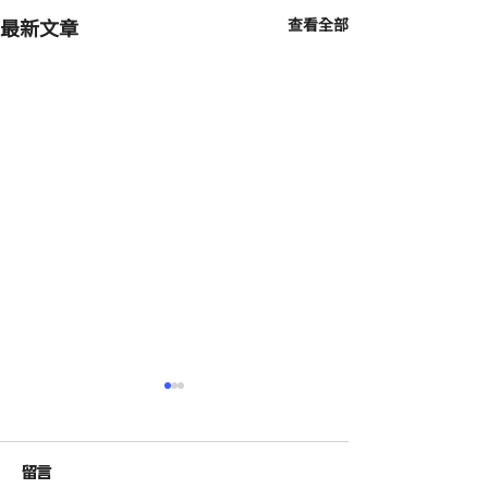
最新文章
查看全部
留言