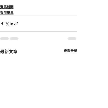
賽馬新聞
香港賽馬
最新文章
查看全部