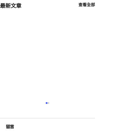
最新文章
查看全部
留言