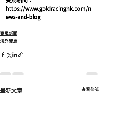
賽馬新聞：
https://www.goldracinghk.com/n
ews-and-blog
賽馬新聞
海外賽馬
最新文章
查看全部