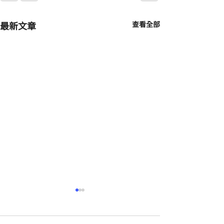
最新文章
查看全部