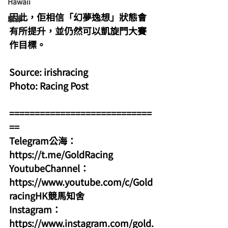
Hawaii
因此，佢相信「幻夢逸想」狀態會
駿源
有所提升，並仍然可以凱旋門大賽
作目標。
Source: irishracing
Photo: Racing Post
============================
==
Telegram公海：
https://t.me/GoldRacing
YoutubeChannel：
https://www.youtube.com/c/Gold
racingHK競馬知舍
Instagram：
https://www.instagram.com/gold.