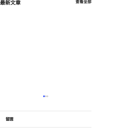
最新文章
查看全部
留言