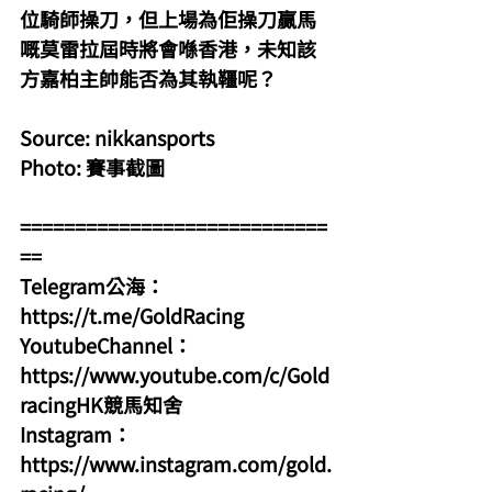
位騎師操刀，但上場為佢操刀贏馬
嘅莫雷拉屆時將會喺香港，未知該
方嘉柏主帥能否為其執韁呢？
Source: nikkansports
Photo: 賽事截圖
============================
==
Telegram公海：
https://t.me/GoldRacing
YoutubeChannel：
https://www.youtube.com/c/Gold
racingHK競馬知舍
Instagram：
https://www.instagram.com/gold.