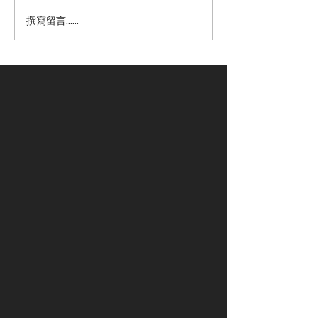
撰寫留言......
【懷疑傳染病】「名爵特選」所在
馬房疑似出現傳染病 暫需禁賽隔
離