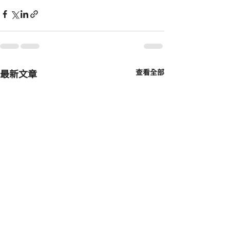
最新文章
查看全部