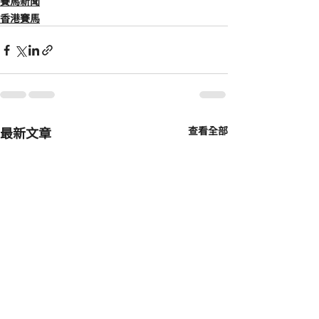
賽馬新聞
香港賽馬
最新文章
查看全部