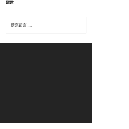
留言
撰寫留言......
【大師級】馬語大師
【邀請名單】各
Monty Roberts 離世
及香港賽駒獲邀
享年 91 歲
國際賽日