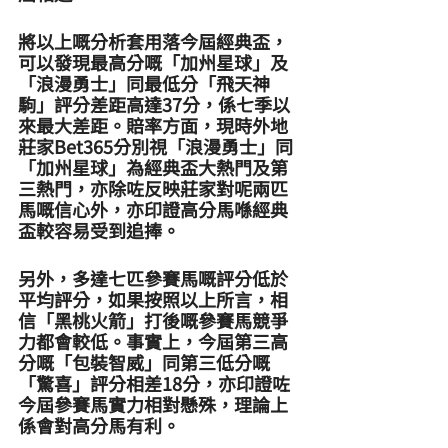
將以上嘅分析套用落今屆經典盃，
可以發現最高分嘅「加州星球」及
「浪漫勇士」同最低分「飛天神
駒」評分差距高達37分，係七季以
來最大差距。賠率方面，現時外地
莊家Bet365分別視「浪漫勇士」同
「加州星球」為經典盃大熱門及第
三熱門，亦除咗反映莊家對呢兩匹
馬嘅信心外，亦印證高分馬喺經典
盃較容易受到追捧。
另外，多達七匹參賽馬嘅評分低於
平均評分，如果按照以上所言，相
信「黑桃火箭」打後嘅參賽馬競爭
力都會較低。事實上，今屆第三高
分嘅「包裝智威」同第三低分嘅
「驚喜」評分相差18分，亦印證咗
今屆參賽馬實力相對懸殊，理論上
係會對高分馬有利。