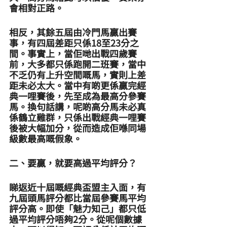
會相對正路。
相反，其餘五屆由冷門馬贏出賽
事，有四屆差距只係18至23分之
間。事實上，當佢哋出戰四歲賽
前，大多都只係跑開二班賽，當中
不乏仍有上升空間嘅馬，實則上差
距未必太大。當中有啲更係贏完經
典一哩賽後，先至成為最高分參賽
馬。換句話講，呢啲高分馬未必真
係鶴立雞群，只係出戰經典一哩賽
後被大幅加分，從而造成佢喺同場
級數最高嘅假象。
二、要贏，就要高過平均評分？
睇返近十屆嘅經典盃盟主入面，有
九屆頭馬評分都比當屆參賽馬平均
評分高。即使「魅力知己」都只低
過平均評分唔夠2分。從呢個數據