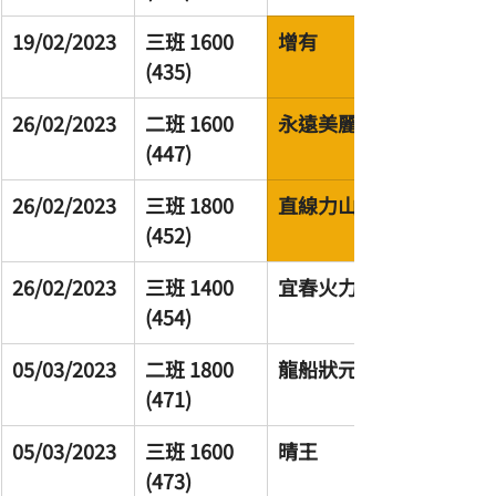
19/02/2023
三班 1600 
增有
(435)
26/02/2023
二班 1600 
永遠美麗
(447)
26/02/2023
三班 1800 
直線力山
(452)
26/02/2023
三班 1400 
宜春火力
(454)
05/03/2023
二班 1800 
龍船狀元
(471)
05/03/2023
三班 1600 
晴王
(473)