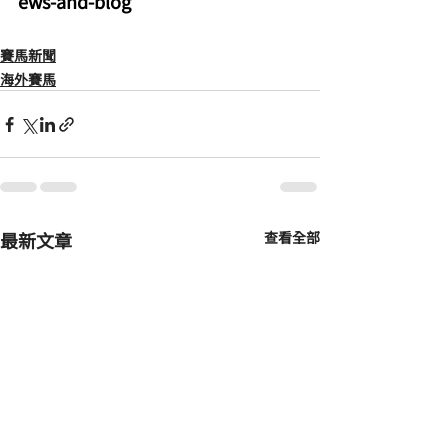
ews-and-blog
賽馬新聞
海外賽馬
最新文章
查看全部