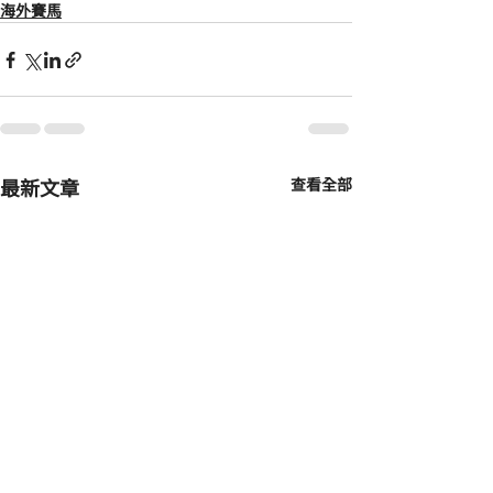
海外賽馬
最新文章
查看全部