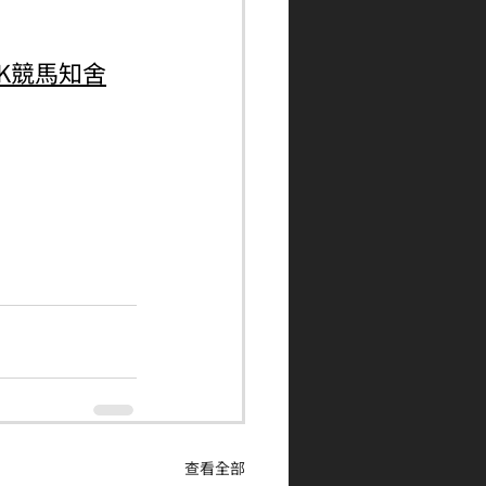
ngHK競馬知舍
查看全部