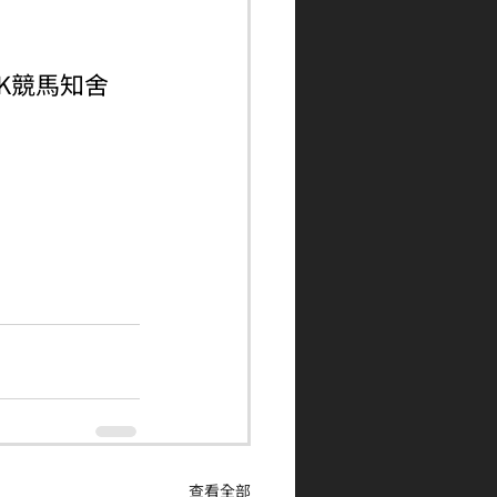
ngHK競馬知舍
查看全部