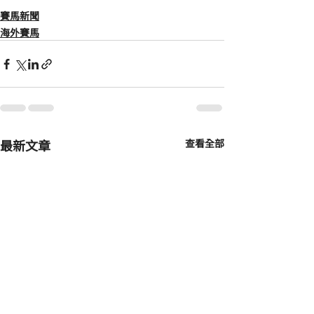
賽馬新聞
海外賽馬
最新文章
查看全部