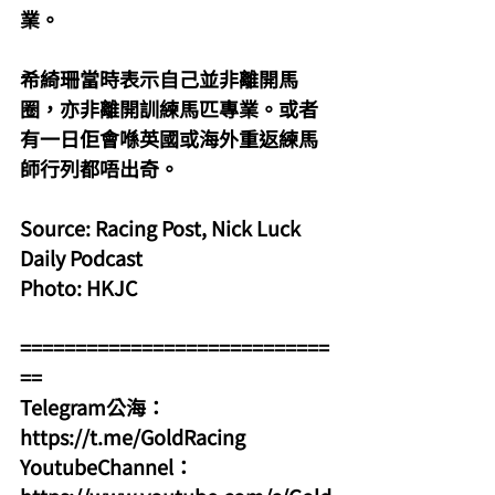
業。
希綺珊當時表示自己並非離開馬
圈，亦非離開訓練馬匹專業。或者
有一日佢會喺英國或海外重返練馬
師行列都唔出奇。
Source: Racing Post, Nick Luck 
Daily Podcast
Photo: HKJC
============================
==
Telegram公海：
https://t.me/GoldRacing
YoutubeChannel：