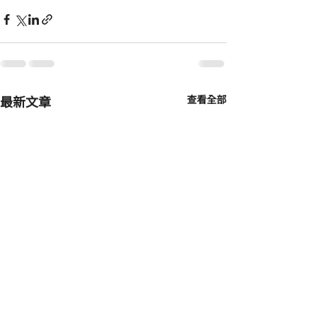
最新文章
查看全部