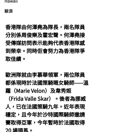
Hawaii
駿源
香港隊由何澤堯為隊長，兩名隊員
分別係周俊樂及霍宏聲。何澤堯接
受傳媒訪問表示能夠代表香港隊感
到榮幸。同時佢會努力為香港隊爭
取佳績。
歐洲隊就由李慕華領軍，兩位隊員
都係現時於法國策騎嘅女騎師——溫
蘿（Marie Velon）及韋秀姬
（Frida Valle Skar）。後者為挪威
人，已在法國策騎九年。近年表現
穩定，且今年於沙特國際騎師邀請
賽取得亞軍，今年暫時於法國取得 
20 場頭馬。