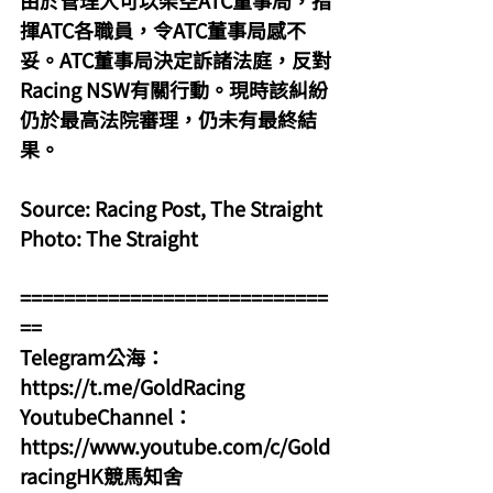
由於管理人可以架空ATC董事局，指
揮ATC各職員，令ATC董事局感不
妥。ATC董事局決定訴諸法庭，反對
Racing NSW有關行動。現時該糾紛
仍於最高法院審理，仍未有最終結
果。
Source: Racing Post, The Straight
Photo: The Straight
============================
==
Telegram公海：
https://t.me/GoldRacing
YoutubeChannel：
https://www.youtube.com/c/Gold
racingHK競馬知舍