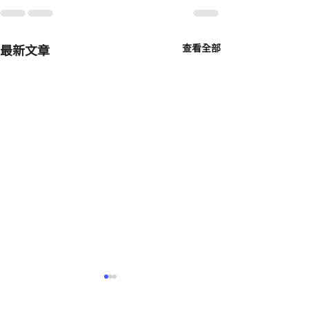
最新文章
查看全部