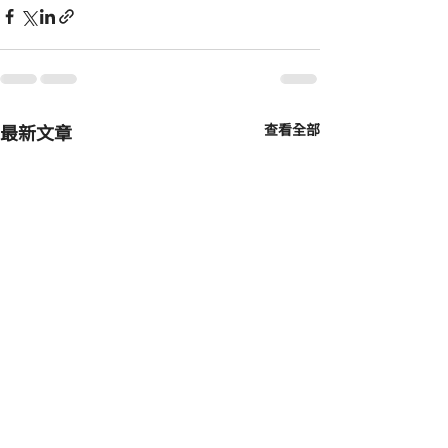
最新文章
查看全部