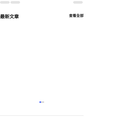
最新文章
查看全部