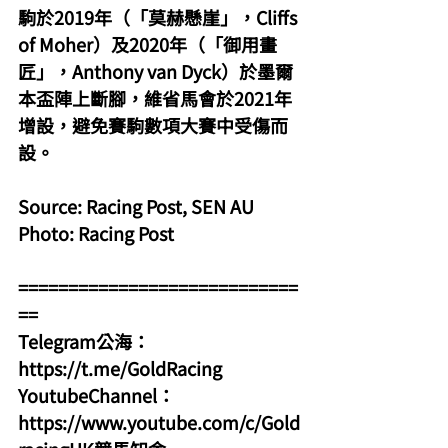
駒於2019年（「莫赫懸崖」，Cliffs 
of Moher）及2020年（「御用畫
匠」，Anthony van Dyck）於墨爾
本盃陣上斷腳，維省馬會於2021年
增設，避免賽駒數項大賽中受傷而
設。
Source: Racing Post, SEN AU
Photo: Racing Post
============================
==
Telegram公海：
https://t.me/GoldRacing
YoutubeChannel：
https://www.youtube.com/c/Gold