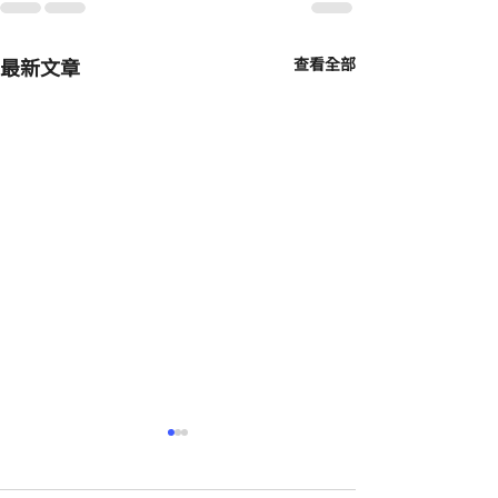
最新文章
查看全部