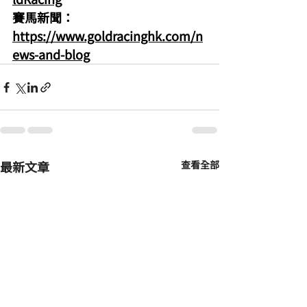
賽馬新聞：
https://www.goldracinghk.com/n
ews-and-blog
最新文章
查看全部