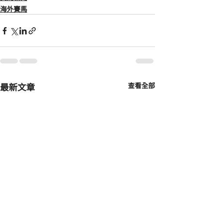
海外賽馬
最新文章
查看全部