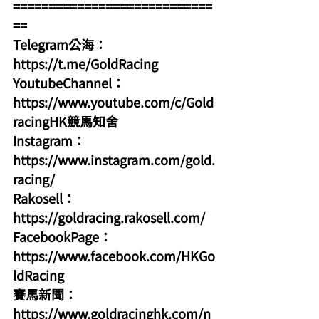
============================
==
Telegram公海：
https://t.me/GoldRacing
YoutubeChannel：
https://www.youtube.com/c/Gold
racingHK競馬知舍
Instagram：
https://www.instagram.com/gold.
racing/
Rakosell：
https://goldracing.rakosell.com/
FacebookPage：
https://www.facebook.com/HKGo
ldRacing
賽馬新聞：
https://www.goldracinghk.com/n