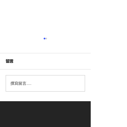
留言
撰寫留言......
【遠征抽檔】「禪勝輝
【順利抵達】兩
煌」及「自強不息」完成
抵達首爾馬場
抽檔