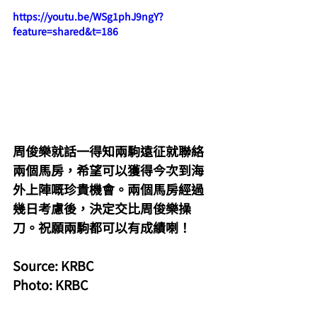
https://youtu.be/WSg1phJ9ngY?
feature=shared&t=186
周俊樂就話一得知兩駒遠征就聯絡
兩個馬房，希望可以獲得今次到海
外上陣嘅珍貴機會。兩個馬房經過
幾日考慮後，決定交比周俊樂操
刀。祝願兩駒都可以有成績喇！
Source: KRBC
Photo: KRBC