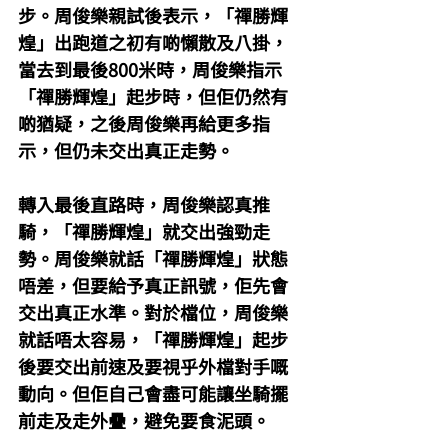
步。周俊樂親試後表示，「禪勝輝
煌」出跑道之初有啲懶散及八掛，
當去到最後800米時，周俊樂指示
「禪勝輝煌」起步時，但佢仍然有
啲猶疑，之後周俊樂再給更多指
示，但仍未交出真正走勢。
轉入最後直路時，周俊樂認真推
騎，「禪勝輝煌」就交出強勁走
勢。周俊樂就話「禪勝輝煌」狀態
唔差，但要給予真正訊號，佢先會
交出真正水準。對於檔位，周俊樂
就話唔太容易，「禪勝輝煌」起步
後要交出前速及要視乎外檔對手嘅
動向。但佢自己會盡可能讓坐騎擺
前走及走外疊，避免要食泥頭。