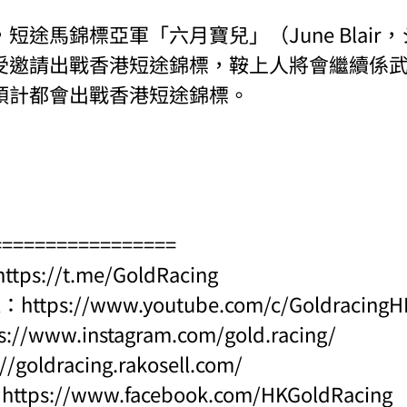
短途馬錦標亞軍「六月寶兒」（June Blair
受邀請出戰香港短途錦標，鞍上人將會繼續係
預計都會出戰香港短途錦標。
=================
https://t.me/GoldRacing
l：
https://www.youtube.com/c/Goldraci
s://www.instagram.com/gold.racing/
://goldracing.rakosell.com/
：
https://www.facebook.com/HKGoldRacing