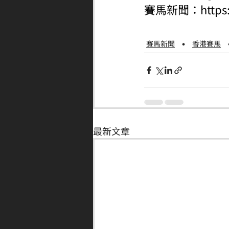
賽馬新聞：
http
賽馬新聞
香港賽馬
最新文章