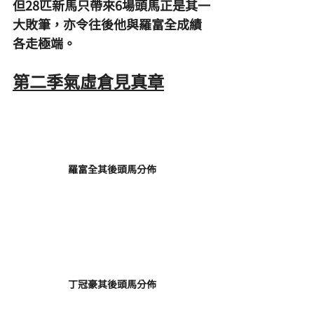
但28匹新馬只帶來6場頭馬正是其一
大敗筆，亦令往後他與羅富全成績
各走極端。
第二季氣虛倉見真章
羅富全其後頭馬分佈
丁冠豪其後頭馬分佈