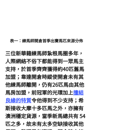
表一：練馬師開倉首季出賽馬匹來源分佈
三位新華籍練馬師紮根馬圈多年，
人際網絡不俗下都能得到一眾馬主
支持，於首季齊齊獲得約40匹舊馬
加盟；韋達開倉時縱使開倉未有其
他練馬師離開，仍有26匹馬由其他
馬房加盟，前冠軍的光環加上
擅結
良緣的特質
令他得到不少支持；希
斯接收大摩十多匹馬之外，亦擁有
澳洲穩定貨源，當季新馬總共有 54 
匹之多，故未有太多空缺接收其他