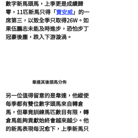
數字新馬頭馬，上季更是成績歸
零，11匹新馬只得「
寶安威
」的一
席第三，以致全季只取得26W。如
果伍鵬志未能及時進步，恐怕步丁
冠豪後塵，跌入下游漩渦。
韋達其後頭馬分佈
另一位值得留意的是韋達，他縱使
每季都有雙位數字頭馬來自轉倉
馬，但畢竟訓練馬匹數目有限，轉
倉馬能夠貢獻始終會越來越少。他
的新馬表現每況愈下，上季新馬只
取得五場頭馬。無論人緣有多好、