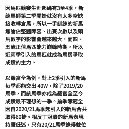
因馬匹競賽生涯起碼有3至4季，新
練馬師第二季開始就沒有太多空缺
接收轉倉馬，所以一手訓練的新馬
無論佔整體陣容、出賽次數以及頭
馬數字的影響會越來越大，而四、
五歲正值馬匹能力巔峰時期，所以
近兩季引入的馬匹就成為馬房爭取
成績的主力。
以羅富全為例，對上2季引入的新馬
每季都能交出 40W，除了2019/20
馬季，而該馬季亦成為羅富全至今
成績最不理想的一季。前季奪冠全
因自2020/21馬季起引入的新馬合共
取得60捷。相反丁冠豪的新馬表現
持續低迷，只有20/21馬季錄得雙位