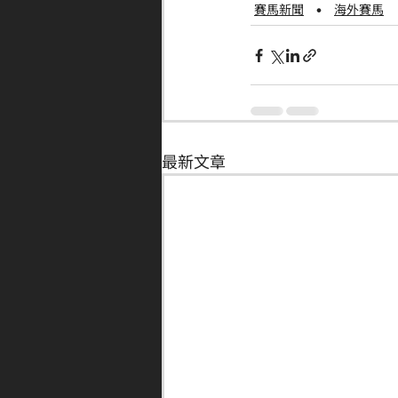
賽馬新聞
海外賽馬
最新文章