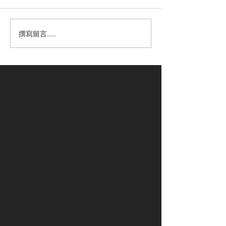
撰寫留言......
【暫時接管】亞洲賽馬聯盟宣布暫
時接管澳洲黑體賽升降制度