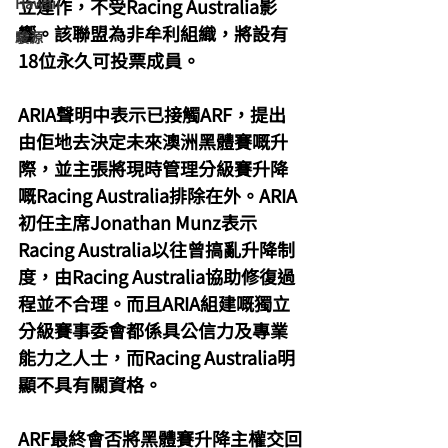
Hawaii
立運作，不受Racing Australia影
響。該聯盟為非牟利組織，將設有
駿源
18位永久可投票成員。
ARIA聲明中表示已接觸ARF，提出
由佢地去決定未來澳洲黑體賽嘅升
際，並主張將現時管理分級賽升降
嘅Racing Australia排除在外。ARIA
初任主席Jonathan Munz表示
Racing Australia以往曾搞亂升降制
度，由Racing Australia協助修復過
程並不合理。而且ARIA組建嘅獨立
分級賽事委會都係具公信力及專業
能力之人士，而Racing Australia明
顯不具有關資格。
ARF最終會否將黑體賽升降主權交回