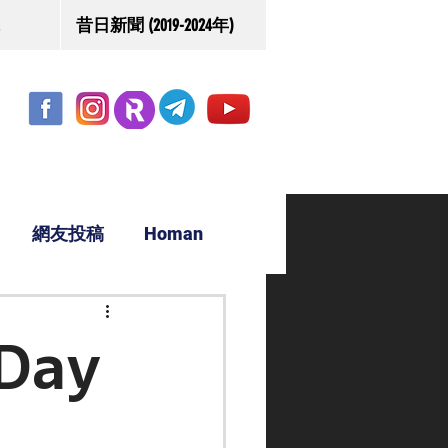
昔日新聞 (2019-2024年)
網友投稿
Homan
駿源
Day