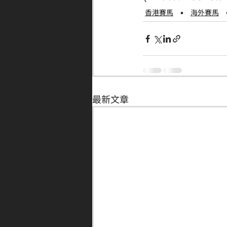
香港賽馬
海外賽馬
最新文章