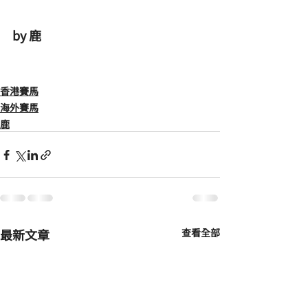
by 鹿
香港賽馬
海外賽馬
鹿
最新文章
查看全部