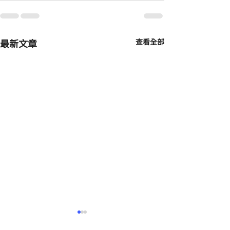
最新文章
查看全部