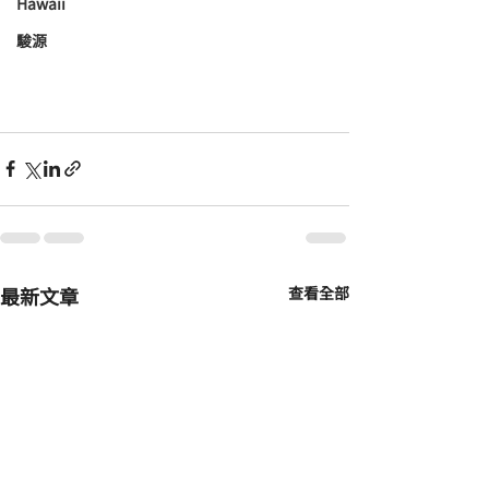
Hawaii
駿源
最新文章
查看全部