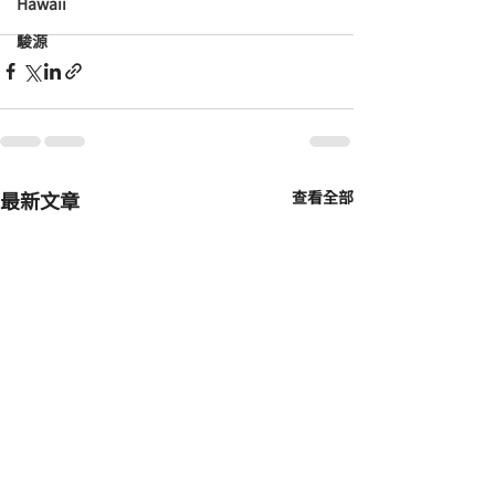
Hawaii
駿源
最新文章
查看全部