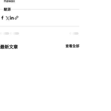
Hawaii
駿源
最新文章
查看全部