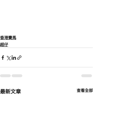
香港賽馬
超仔
最新文章
查看全部