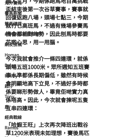
踏入三月，今期係跑馬地百萬挑戰
海外賽馬
盃結束後第一次谷草賽事，賽事就
賽馬新聞
回復返跑八場，頭場七點三，今期
競馬磚提
就冇乜高班馬，不過有幾場參賽馬
機會都相對均勢，因此刨馬時都要
#HKIR 香港國際賽
花啲心思，用一用腦。
網友投稿
Homan
今次我就會推介一條四連環，就係
Dylan
頭場五班1000米。眾所週知五班賽
事水準都係長期偏低，雖然有時候
Bobby
會明顯地高下立見，不過好多時都
超仔
係要睇形勢做人，畢竟佢哋實力真
Tony
係唔高。因此，今次就會揀呢五隻
鹿
互串四連環：
經典戰線
「哈蝦王旺」上次再次降班出戰谷
Ramos
草1200米表現未如理想，賽後馬匹