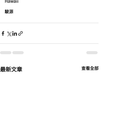
Hawaii
駿源
最新文章
查看全部