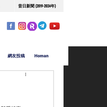
昔日新聞 (2019-2024年)
網友投稿
Homan
駿源