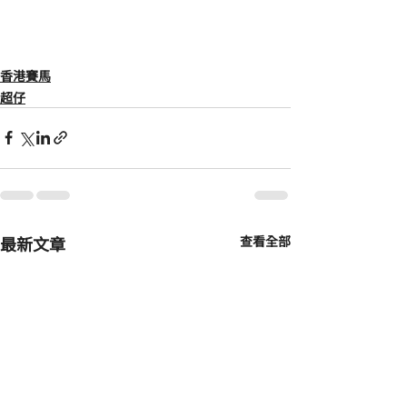
香港賽馬
超仔
最新文章
查看全部