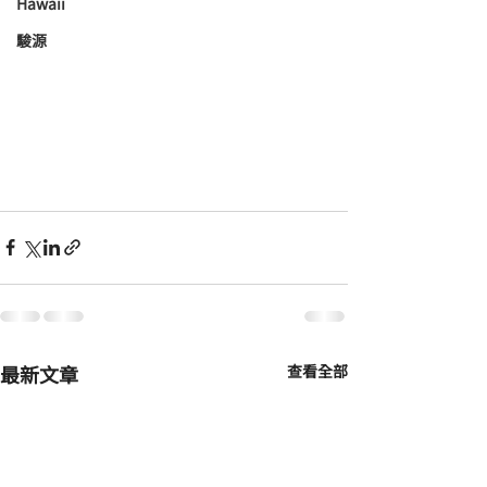
Hawaii
駿源
最新文章
查看全部