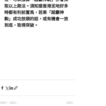
取以上跑法。須知道香港泥地好多
時都有利前置馬，若果「超霸神
駒」成功放頭的話，或有機會一放
到底，取得突破。