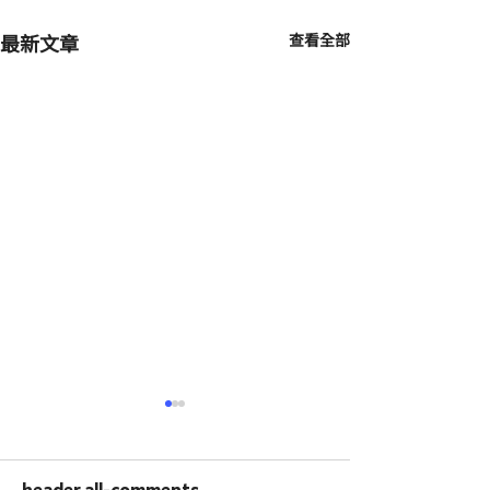
最新文章
查看全部