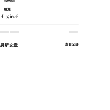
Hawaii
駿源
最新文章
查看全部