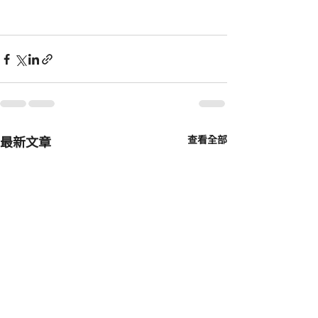
最新文章
查看全部