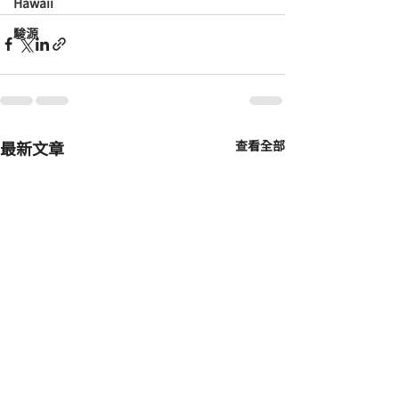
Hawaii
駿源
最新文章
查看全部