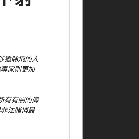
涉獵睇飛的人
飛專家則更加
所有有關的海
與非法賭博最