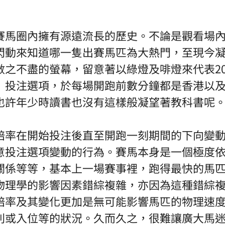
賽馬圈內擁有源遠流長的歷史。不論是觀看場
閃動來知道哪一隻出賽馬匹為大熱門，至現今
數之不盡的螢幕，留意著以綠燈及啡燈來代表20
」投注選項，於每場開跑前數分鐘都是香港以
也許年少時讀書也沒有這樣般凝望著教科書呢
賠率在開始投注後直至開跑一刻期間的下向變
意投注選項變動的行為。賽馬本身是一個極度
關係等等，基本上一場賽事裡，跑得最快的馬
物理學的影響因素錯綜複雜，亦因為這種錯綜
賠率及其變化更加是無可能影響馬匹的物理速
利或入位等的狀況。久而久之，很難讓廣大馬