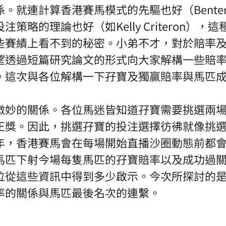
。就連計算香港賽馬模式的先驅也好（Benter, 
策略的理論也好（如Kelly Criteron），
些賽績上看不到的秘密。小弟不才，對於賠率
望透過短篇研究論文的形式向大家解構一些賠
。這次與各位解構一下孖寶及獨贏賠率與馬匹
微妙的關係。各位馬迷皆知道孖寶需要挑選兩
正獎。因此，挑選孖寶的投注選擇彷彿就像挑
年，香港賽馬會在每場開始直播沙圈動態前都
馬匹下射今場每隻馬匹的孖寶賠率以及成功過
位從這些資訊中得到多少啟示。今次所探討的
率的關係與馬匹最後名次的連繫。