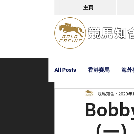
主頁
競馬知舍G
All Posts
香港賽馬
海外
競馬知舍
2020年
Dylan
Bobby
超仔
Bob
（一