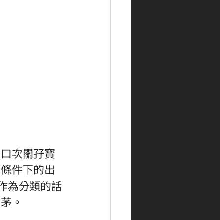
上口次關孖寶
個條件下的出
師作為分類的話
前茅。