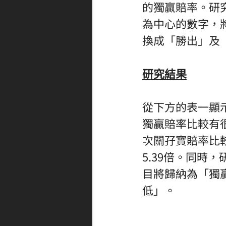
的獨贏賠率。研究
為中心的數字，
換成「勝出」及
研究結果
從下方的表一顯
獨贏賠率比較有很
次關孖寶賠率比較
5.39倍。同時
目將歸納為「獨贏
低」。