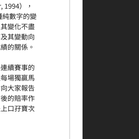
1994），
這種純數字的變
及其變化不盡
率及其變動向
成績的關係。
場連續賽事的
選每場獨贏馬
會向大家報告
關後的賠率作
是上口孖寶次