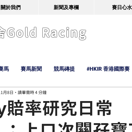
關於我們
新聞及專欄
賽日心水
old Racing
賽馬
賽馬新聞
競馬磚提
#HKIR 香港國際賽
11月8日
讀畢需時 4 分鐘
Tony
鹿
經典戰線
Ramos
Hawaii
by賠率研究日常
）：上口次關孖寶