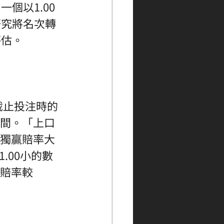
個以1.00
研究將名次轉
評估。
截止投注時的
之間。「上口
比獨贏賠率大
.00小的數
贏賠率較