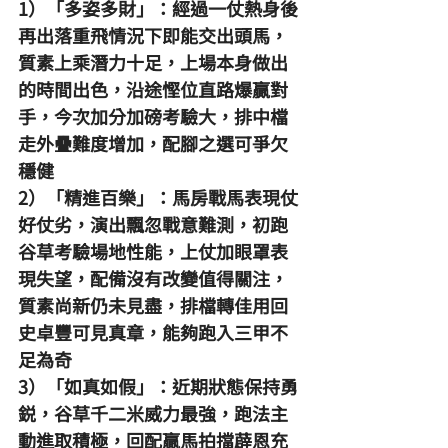
1）「多姿多財」：經過一仗熱身後
再出落重飛情況下即能交出頭馬，
質素上乘潛力十足，上場本身做出
的時間出色，沿途慳位直路爆贏對
手，今次加分加磅考驗大，排中檔
走外疊難度增加，配腳之選可爭欠
穩健
2）「精進百樂」：馬房戰馬表現仗
好仗劣，演出飄忽戰意難測，初跑
谷草考驗場地性能，上仗加眼罩表
現失望，配備沒有改變值得關注，
質素尚新仍未見盡，排檔轉佳用回
史卓豐可見真章，能夠跑入三甲不
足為奇
3）「如真如假」：近期狀態保持勇
鋭，谷草千二米威力最強，跑法主
動進取積極，回配贏馬拍擋薜恩充