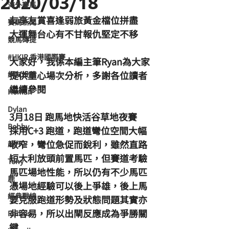
2020/03/18
海外賽馬
友享友賞喜逢弱旅黃金檔位拼盡
賽馬新聞
大運舞台心有不甘報仇堅定不移
競馬磚提
#HKIR 香港國際賽
大家好，我係本編主筆Ryan為大家
提供重心場次分析，多謝各位讀者
網友投稿
繼續參閱
Homan
Dylan
3月18日 跑馬地快活谷草地夜賽
Bobby
採用C+3 跑道，跑道彎位空間大幅
收窄，彎位急促而銳利，雖然直路
超仔
短大利放頭前置馬匹，但賽道考驗
Tony
馬匹場地性能，所以仍有不少馬匹
鹿
憑場地經驗可以後上爭雄，後上馬
經典戰線
要克服跑道形勢及狀態問題其實亦
非容易，所以出閘反應成為爭勝關
Ramos
鍵