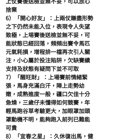
上仗賽後送檢並無不妥，可以放心
捨棄
6）「開心好友」：上兩仗賺盡形勢
之下仍然未能入位，表現令人失望
致極，上埸賽後送檢並無不妥，可
能狀態已經回落，頻頻出賽令馬匹
元氣耗損，增程排一檔再次引人關
注，小心屬於投注陷阱，欠缺賽績
支持及狀態有疑問下並不可取
7）「醒旺財」：上場賽前情緒緊
張，馬身充滿白汗，陣上走勢幼
嫩，成熟進度一般，疆口欠佳十分
急燥，三歲仔未懂得如何競賽，年
輕馬跑谷草考驗更大，加眼罩加頭
罩動機不明，能夠跑入前列已難能
可貴
8）「宜春之星」：久休復出馬，健