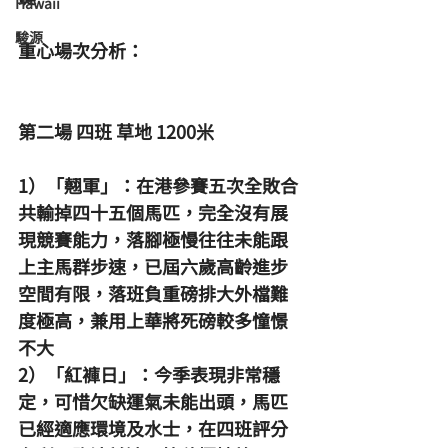
Hawaii
駿源
重心場次分析：
第二場 四班 草地 1200米
1）「翹軍」：在港參賽五次全敗合
共輸掉四十五個馬匹，完全沒有展
現競賽能力，落腳極慢往往未能跟
上主馬群步速，已屆六歲高齡進步
空間有限，落班負重磅排大外檔難
度極高，兼用上華將死磅較多憧憬
不大
2）「紅褲日」：今季表現非常穩
定，可惜欠缺運氣未能出頭，馬匹
已經適應環境及水士，在四班評分