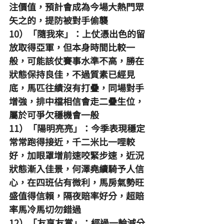
注價值，預計會成為今場大熱門眾
矢之的，提防被對手偷襲
10）「隨我來」：上仗憑出色的留
放取得亞軍，但本身時間比較一
般，可能該仗賽事水準不高，勝在
狀態保持良佳，不過質素已經見
底，馬匹往績沒有打疊，同場對手
增強，排中檔相信會走二疊生位，
屬於可爭欠穩機會一般
11）「陽明亮亮」：今季表現穩定
常常跑得接近，千二米比一哩較
好，加眼罩增前速咬緊步速，近況
狀態漸入佳景，何澤堯續騎予人信
心，在四班佔有微利，馬房氣勢旺
盛值得信賴，隔夜賠率好分，超賠
率馬冷馬切勿錯過
12）「友享友賞」：經過一輪減分