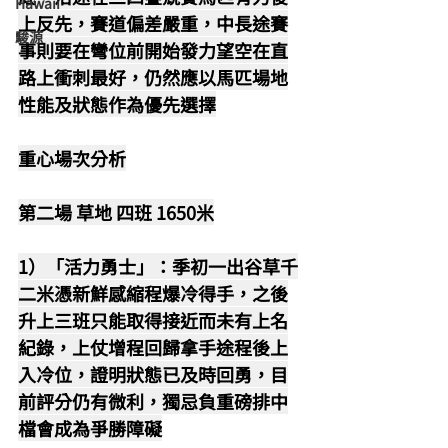
Hawaii
上反先，賽道偏差嚴重，中長途賽
駿源
事則要在彎位前開始發力望空在直
路上衝刺最好，仍然應以馬匹場地
性能及狀態作為優先選擇
重心場次分析
第二場 草地 四班 1650米
1）「活力勇士」：季初一出谷草千
二米憑新鮮感縮程爆冷得手，之後
升上三班只能取得接近而未有上名
紀錄，上仗增程回歸拿手途程後上
入冷位，證明狀態已及時回勇，目
前評分仍有微利，獨忌負重磅排中
檔會成為爭勝障礙