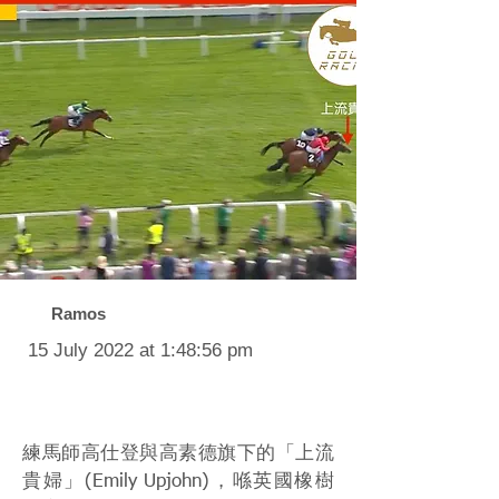
Ramos
15 July 2022 at 1:48:56 pm
練馬師高仕登與高素德旗下的「上流
貴婦」(Emily Upjohn)，喺英國橡樹