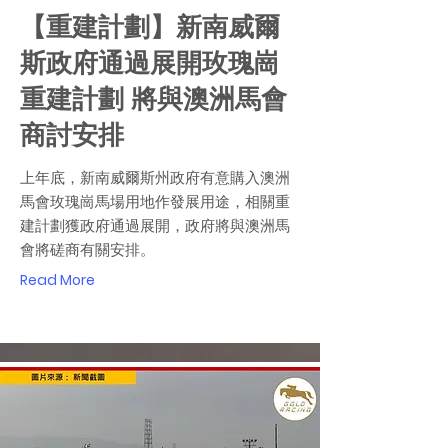
【重建計劃】新南威爾
斯政府通過展開玫瑰崗
重建計劃 將與澳洲馬會
商討安排
上年底，新南威爾斯州政府有意購入澳洲
馬會玫瑰崗馬場用地作發展用途，相關重
建計劃獲政府通過展開，政府將與澳洲馬
會將磋商有關安排。
Read More